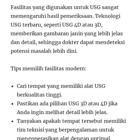
Fasilitas yang digunakan untuk USG sangat
memengaruhi hasil pemeriksaan. Teknologi
USG terbaru, seperti USG 4D atau 3D,
memberikan gambaran janin yang lebih jelas
dan detail, sehingga dokter dapat mendeteksi
potensi masalah lebih dini.
Tips memilih fasilitas modern:
Cari tempat yang memiliki alat USG
berkualitas tinggi.
Pastikan ada pilihan USG 3D atau 4D jika
Anda ingin melihat detail lebih jelas.
Tanyakan apakah tempat tersebut memiliki
tim teknisi yang berpengalaman untuk
mengoperasikan alat dengan optimal.