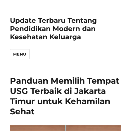
Update Terbaru Tentang
Pendidikan Modern dan
Kesehatan Keluarga
MENU
Panduan Memilih Tempat
USG Terbaik di Jakarta
Timur untuk Kehamilan
Sehat