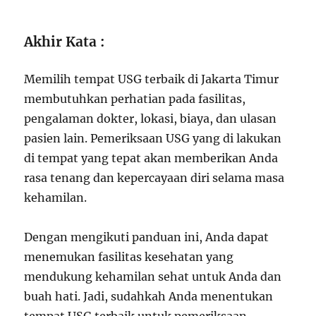
Akhir Kata :
Memilih tempat USG terbaik di Jakarta Timur
membutuhkan perhatian pada fasilitas,
pengalaman dokter, lokasi, biaya, dan ulasan
pasien lain. Pemeriksaan USG yang di lakukan
di tempat yang tepat akan memberikan Anda
rasa tenang dan kepercayaan diri selama masa
kehamilan.
Dengan mengikuti panduan ini, Anda dapat
menemukan fasilitas kesehatan yang
mendukung kehamilan sehat untuk Anda dan
buah hati. Jadi, sudahkah Anda menentukan