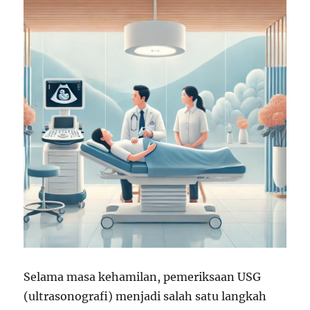
Selama masa kehamilan, pemeriksaan USG
(ultrasonografi) menjadi salah satu langkah