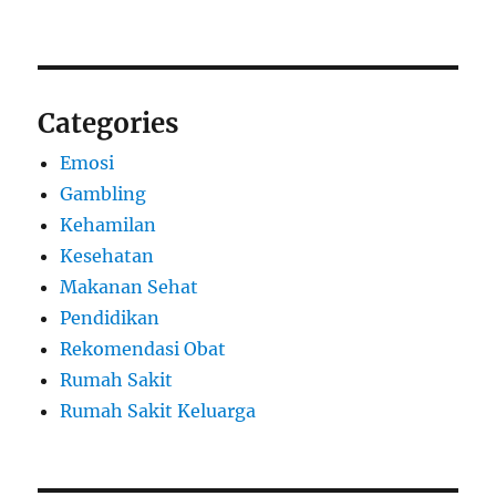
Categories
Emosi
Gambling
Kehamilan
Kesehatan
Makanan Sehat
Pendidikan
Rekomendasi Obat
Rumah Sakit
Rumah Sakit Keluarga