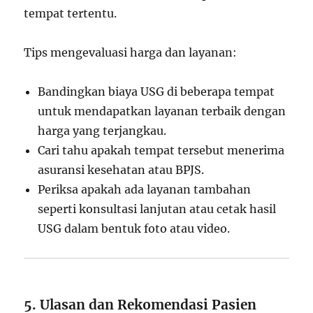
tempat tertentu.
Tips mengevaluasi harga dan layanan:
Bandingkan biaya USG di beberapa tempat
untuk mendapatkan layanan terbaik dengan
harga yang terjangkau.
Cari tahu apakah tempat tersebut menerima
asuransi kesehatan atau BPJS.
Periksa apakah ada layanan tambahan
seperti konsultasi lanjutan atau cetak hasil
USG dalam bentuk foto atau video.
5. Ulasan dan Rekomendasi Pasien