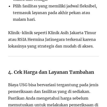
Pilih fasilitas yang memiliki jadwal fleksibel,
termasuk layanan pada akhir pekan atau
malam hari.
Klinik-klinik seperti Klinik Asih Jakarta Timur
atau RSIA Hermina Jatinegara terkenal karena
lokasinya yang strategis dan mudah di akses.
4. Cek Harga dan Layanan Tambahan
Biaya USG bisa bervariasi tergantung pada jenis
pemeriksaan dan fasilitas yang di sediakan.
Pastikan Anda mengetahui harga sebelum
memutuskan untuk melakukan pemeriksaan di