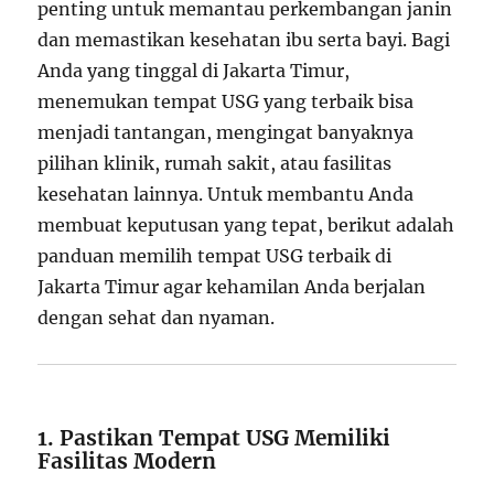
penting untuk memantau perkembangan janin
dan memastikan kesehatan ibu serta bayi. Bagi
Anda yang tinggal di Jakarta Timur,
menemukan tempat USG yang terbaik bisa
menjadi tantangan, mengingat banyaknya
pilihan klinik, rumah sakit, atau fasilitas
kesehatan lainnya. Untuk membantu Anda
membuat keputusan yang tepat, berikut adalah
panduan memilih tempat USG terbaik di
Jakarta Timur agar kehamilan Anda berjalan
dengan sehat dan nyaman.
1. Pastikan Tempat USG Memiliki
Fasilitas Modern