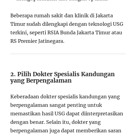
Beberapa rumah sakit dan klinik di Jakarta
Timur sudah dilengkapi dengan teknologi USG
terkini, seperti RSIA Bunda Jakarta Timur atau
RS Premier Jatinegara.
2. Pilih Dokter Spesialis Kandungan
yang Berpengalaman
Keberadaan dokter spesialis kandungan yang
berpengalaman sangat penting untuk
memastikan hasil USG dapat diinterpretasikan
dengan benar. Selain itu, dokter yang
berpengalaman juga dapat memberikan saran