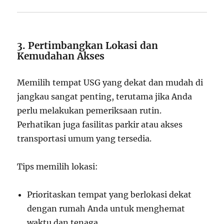
3. Pertimbangkan Lokasi dan
Kemudahan Akses
Memilih tempat USG yang dekat dan mudah di
jangkau sangat penting, terutama jika Anda
perlu melakukan pemeriksaan rutin.
Perhatikan juga fasilitas parkir atau akses
transportasi umum yang tersedia.
Tips memilih lokasi:
Prioritaskan tempat yang berlokasi dekat
dengan rumah Anda untuk menghemat
waktu dan tenaga.