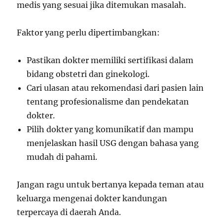
medis yang sesuai jika ditemukan masalah.
Faktor yang perlu dipertimbangkan:
Pastikan dokter memiliki sertifikasi dalam
bidang obstetri dan ginekologi.
Cari ulasan atau rekomendasi dari pasien lain
tentang profesionalisme dan pendekatan
dokter.
Pilih dokter yang komunikatif dan mampu
menjelaskan hasil USG dengan bahasa yang
mudah di pahami.
Jangan ragu untuk bertanya kepada teman atau
keluarga mengenai dokter kandungan
terpercaya di daerah Anda.