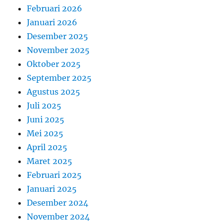
Februari 2026
Januari 2026
Desember 2025
November 2025
Oktober 2025
September 2025
Agustus 2025
Juli 2025
Juni 2025
Mei 2025
April 2025
Maret 2025
Februari 2025
Januari 2025
Desember 2024
November 2024