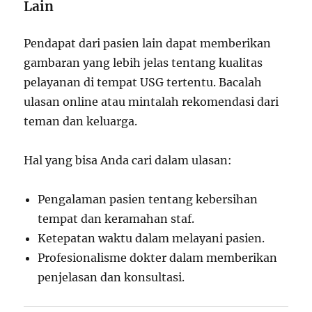
Lain
Pendapat dari pasien lain dapat memberikan
gambaran yang lebih jelas tentang kualitas
pelayanan di tempat USG tertentu. Bacalah
ulasan online atau mintalah rekomendasi dari
teman dan keluarga.
Hal yang bisa Anda cari dalam ulasan:
Pengalaman pasien tentang kebersihan
tempat dan keramahan staf.
Ketepatan waktu dalam melayani pasien.
Profesionalisme dokter dalam memberikan
penjelasan dan konsultasi.