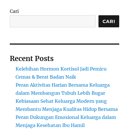
Cari
CARI
Recent Posts
Kelebihan Hormon Kortisol Jadi Pemicu
Cemas & Berat Badan Naik
Peran Aktivitas Harian Bersama Keluarga
dalam Membangun Tubuh Lebih Bugar
Kebiasaan Sehat Keluarga Modern yang
Membantu Menjaga Kualitas Hidup Bersama
Peran Dukungan Emosional Keluarga dalam
Menjaga Kesehatan Ibu Hamil