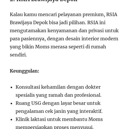
Kalau kamu mencari pelayanan premium, RSIA
Brawijaya Depok bisa jadi pilihan. RSIA ini
mengutamakan kenyamanan dan privasi untuk
para pasiennya, dengan desain interior modern
yang bikin Moms merasa seperti di rumah
sendiri.
Keunggulan:
Konsultasi kehamilan dengan dokter
spesialis yang ramah dan profesional.
Ruang USG dengan layar besar untuk
pengalaman cek janin yang interaktif.
Klinik laktasi untuk membantu Moms
mempersiapkan proses menyusui.