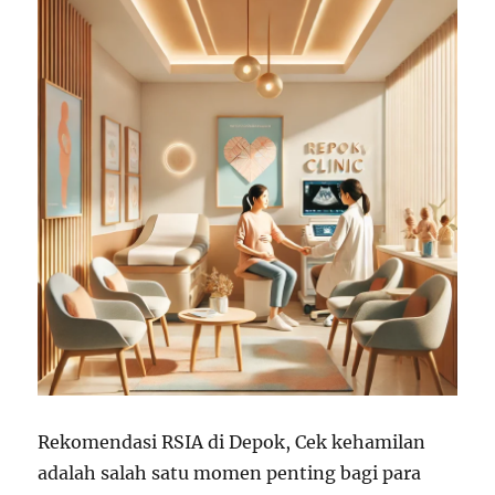
Rekomendasi RSIA di Depok, Cek kehamilan
adalah salah satu momen penting bagi para