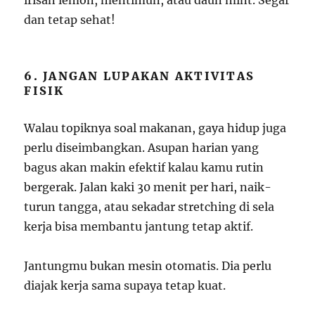
irisan lemon, mentimun, atau daun mint. Segar
dan tetap sehat!
6. JANGAN LUPAKAN AKTIVITAS
FISIK
Walau topiknya soal makanan, gaya hidup juga
perlu diseimbangkan. Asupan harian yang
bagus akan makin efektif kalau kamu rutin
bergerak. Jalan kaki 30 menit per hari, naik-
turun tangga, atau sekadar stretching di sela
kerja bisa membantu jantung tetap aktif.
Jantungmu bukan mesin otomatis. Dia perlu
diajak kerja sama supaya tetap kuat.