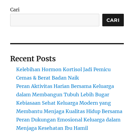
Cari
CARI
Recent Posts
Kelebihan Hormon Kortisol Jadi Pemicu
Cemas & Berat Badan Naik
Peran Aktivitas Harian Bersama Keluarga
dalam Membangun Tubuh Lebih Bugar
Kebiasaan Sehat Keluarga Modern yang
Membantu Menjaga Kualitas Hidup Bersama
Peran Dukungan Emosional Keluarga dalam
Menjaga Kesehatan Ibu Hamil