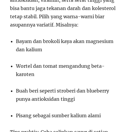
antioksidan, vitamin, serta serat tinggi yang
bisa bantu jaga tekanan darah dan kolesterol
tetap stabil. Pilih yang warna-warni biar
asupannya variatif. Misalnya:
Bayam dan brokoli kaya akan magnesium
dan kalium
Wortel dan tomat mengandung beta-
karoten
Buah beri seperti stroberi dan blueberry
punya antioksidan tinggi
Pisang sebagai sumber kalium alami