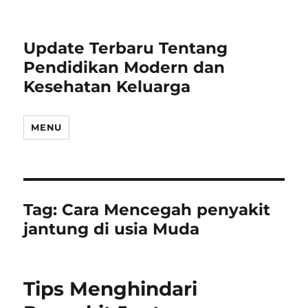
Update Terbaru Tentang
Pendidikan Modern dan
Kesehatan Keluarga
MENU
Tag:
Cara Mencegah penyakit
jantung di usia Muda
Tips Menghindari