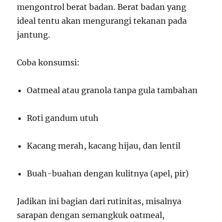
mengontrol berat badan. Berat badan yang
ideal tentu akan mengurangi tekanan pada
jantung.
Coba konsumsi:
Oatmeal atau granola tanpa gula tambahan
Roti gandum utuh
Kacang merah, kacang hijau, dan lentil
Buah-buahan dengan kulitnya (apel, pir)
Jadikan ini bagian dari rutinitas, misalnya
sarapan dengan semangkuk oatmeal,