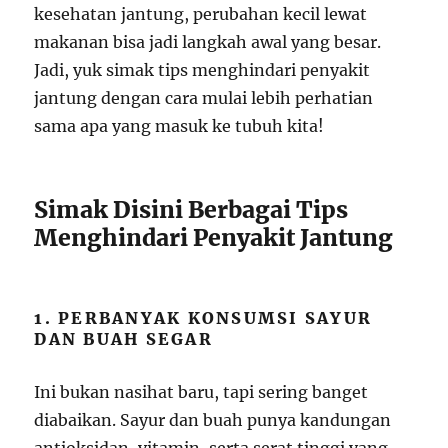
kesehatan jantung, perubahan kecil lewat
makanan bisa jadi langkah awal yang besar.
Jadi, yuk simak tips menghindari penyakit
jantung dengan cara mulai lebih perhatian
sama apa yang masuk ke tubuh kita!
Simak Disini Berbagai Tips
Menghindari Penyakit Jantung
1. PERBANYAK KONSUMSI SAYUR
DAN BUAH SEGAR
Ini bukan nasihat baru, tapi sering banget
diabaikan. Sayur dan buah punya kandungan