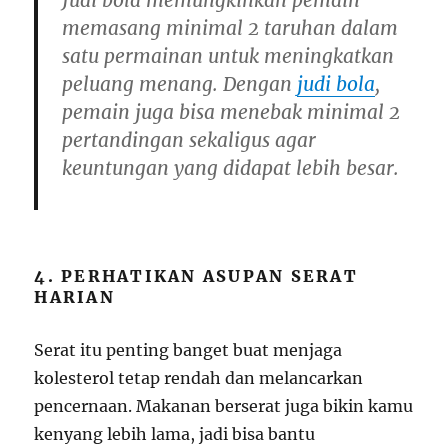
Judi bola memungkinkan pemain
memasang minimal 2 taruhan dalam
satu permainan untuk meningkatkan
peluang menang. Dengan
judi bola
,
pemain juga bisa menebak minimal 2
pertandingan sekaligus agar
keuntungan yang didapat lebih besar.
4. PERHATIKAN ASUPAN SERAT
HARIAN
Serat itu penting banget buat menjaga
kolesterol tetap rendah dan melancarkan
pencernaan. Makanan berserat juga bikin kamu
kenyang lebih lama, jadi bisa bantu