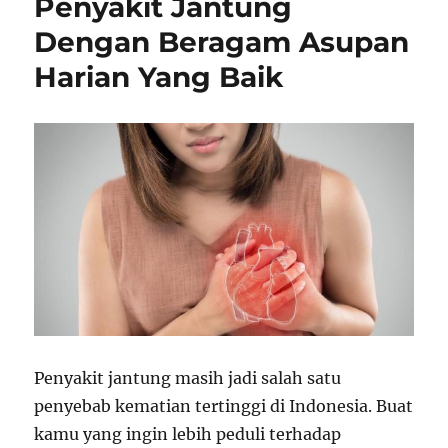
Penyakit Jantung
Dengan Beragam Asupan
Harian Yang Baik
Penyakit jantung masih jadi salah satu
penyebab kematian tertinggi di Indonesia. Buat
kamu yang ingin lebih peduli terhadap