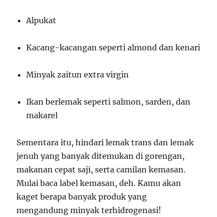
Alpukat
Kacang-kacangan seperti almond dan kenari
Minyak zaitun extra virgin
Ikan berlemak seperti salmon, sarden, dan
makarel
Sementara itu, hindari lemak trans dan lemak
jenuh yang banyak ditemukan di gorengan,
makanan cepat saji, serta camilan kemasan.
Mulai baca label kemasan, deh. Kamu akan
kaget berapa banyak produk yang
mengandung minyak terhidrogenasi!