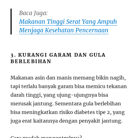
Baca Juga:
Makanan Tinggi Serat Yang Ampuh
Menjaga Kesehatan Pencernaan
3. KURANGI GARAM DAN GULA
BERLEBIHAN
Makanan asin dan manis memang bikin nagih,
tapi terlalu banyak garam bisa memicu tekanan
darah tinggi, yang ujung-ujungnya bisa
merusak jantung. Sementara gula berlebihan
bisa meningkatkan risiko diabetes tipe 2, yang
juga erat kaitannya dengan penyakit jantung.