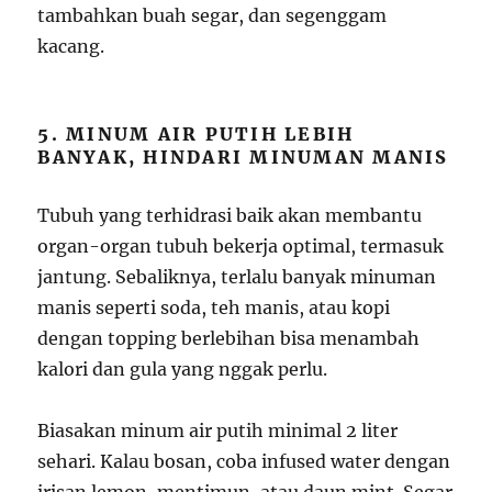
tambahkan buah segar, dan segenggam
kacang.
5. MINUM AIR PUTIH LEBIH
BANYAK, HINDARI MINUMAN MANIS
Tubuh yang terhidrasi baik akan membantu
organ-organ tubuh bekerja optimal, termasuk
jantung. Sebaliknya, terlalu banyak minuman
manis seperti soda, teh manis, atau kopi
dengan topping berlebihan bisa menambah
kalori dan gula yang nggak perlu.
Biasakan minum air putih minimal 2 liter
sehari. Kalau bosan, coba infused water dengan