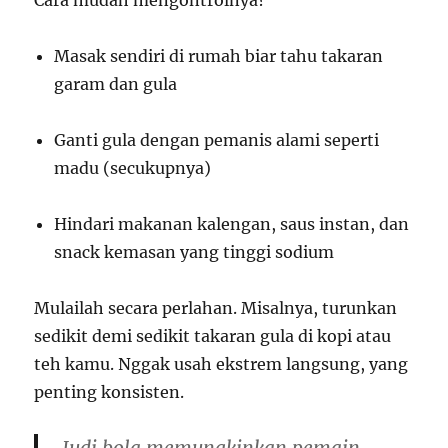
Cara mudah mengontrolnya?
Masak sendiri di rumah biar tahu takaran
garam dan gula
Ganti gula dengan pemanis alami seperti
madu (secukupnya)
Hindari makanan kalengan, saus instan, dan
snack kemasan yang tinggi sodium
Mulailah secara perlahan. Misalnya, turunkan
sedikit demi sedikit takaran gula di kopi atau
teh kamu. Nggak usah ekstrem langsung, yang
penting konsisten.