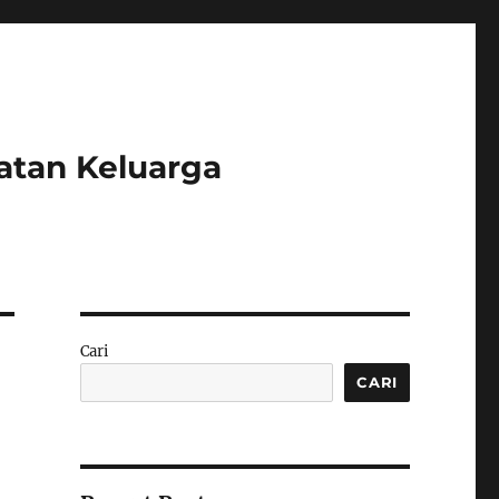
atan Keluarga
Cari
CARI