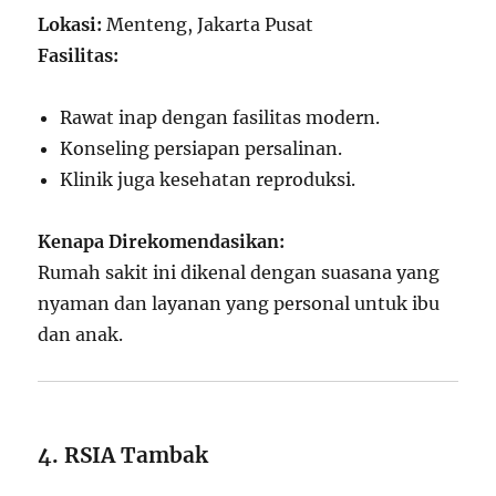
Lokasi:
Menteng, Jakarta Pusat
Fasilitas:
Rawat inap dengan fasilitas modern.
Konseling persiapan persalinan.
Klinik juga kesehatan reproduksi.
Kenapa Direkomendasikan:
Rumah sakit ini dikenal dengan suasana yang
nyaman dan layanan yang personal untuk ibu
dan anak.
4. RSIA Tambak