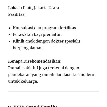
Lokasi:
Pluit, Jakarta Utara
Fasilitas:
Konsultasi dan program fertilitas.
Perawatan bayi prematur.
Klinik anak dengan dokter spesialis
berpengalaman.
Kenapa Direkomendasikan:
Rumah sakit ini juga terkenal dengan
pendekatan yang ramah dan fasilitas modern
untuk keluarga.