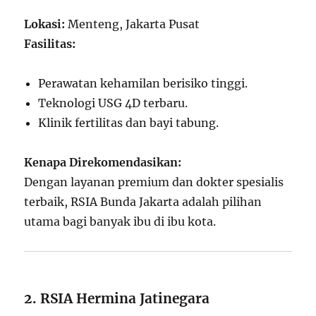
Lokasi:
Menteng, Jakarta Pusat
Fasilitas:
Perawatan kehamilan berisiko tinggi.
Teknologi USG 4D terbaru.
Klinik fertilitas dan bayi tabung.
Kenapa Direkomendasikan:
Dengan layanan premium dan dokter spesialis
terbaik, RSIA Bunda Jakarta adalah pilihan
utama bagi banyak ibu di ibu kota.
2. RSIA Hermina Jatinegara