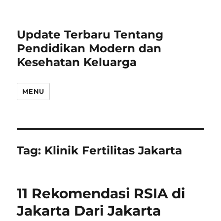
Update Terbaru Tentang
Pendidikan Modern dan
Kesehatan Keluarga
MENU
Tag:
Klinik Fertilitas Jakarta
11 Rekomendasi RSIA di
Jakarta Dari Jakarta