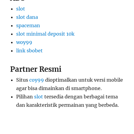
slot
slot dana
spaceman
slot minimal deposit 10k
woy99
link sbobet
Partner Resmi
Situs
coy99
dioptimalkan untuk versi mobile
agar bisa dimainkan di smartphone.
Pilihan
slot
tersedia dengan berbagai tema
dan karakteristik permainan yang berbeda.