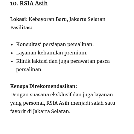
10. RSIA Asih
Lokasi:
Kebayoran Baru, Jakarta Selatan
Fasilitas:
Konsultasi persiapan persalinan.
Layanan kehamilan premium.
Klinik laktasi dan juga perawatan pasca-
persalinan.
Kenapa Direkomendasikan:
Dengan suasana eksklusif dan juga layanan
yang personal, RSIA Asih menjadi salah satu
favorit di Jakarta Selatan.