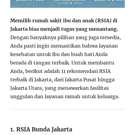
Memilih rumah sakit ibu dan anak (RSIA) di
Jakarta bisa menjadi tugas yang menantang.
Dengan banyaknya pilihan yang juga tersedia,
Anda pasti ingin memastikan bahwa layanan
kesehatan untuk ibu dan buah hati Anda
berada di tangan terbaik. Untuk membantu
Anda, berikut adalah 11 rekomendasi RSIA
terbaik di Jakarta, dari Jakarta Pusat hingga
Jakarta Utara, yang menawarkan fasilitas
unggulan dan layanan ramah untuk keluarga.
1. RSIA Bunda Jakarta