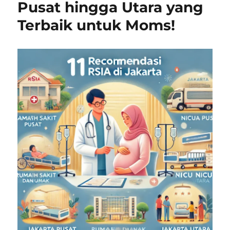
Pusat hingga Utara yang
Terbaik untuk Moms!