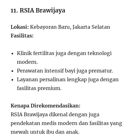
11. RSIA Brawijaya
Lokasi:
Kebayoran Baru, Jakarta Selatan
Fasilitas:
Klinik fertilitas juga dengan teknologi
modern.
Perawatan intensif bayi juga prematur.
Layanan persalinan lengkap juga dengan
fasilitas premium.
Kenapa Direkomendasikan:
RSIA Brawijaya dikenal dengan juga
pendekatan medis modern dan fasilitas yang
mewah untuk ibu dan anak.