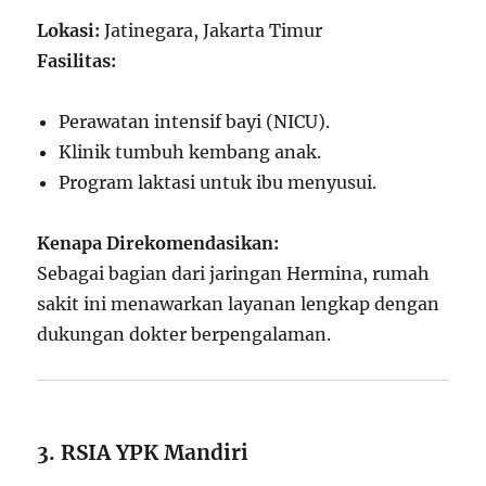
Lokasi:
Jatinegara, Jakarta Timur
Fasilitas:
Perawatan intensif bayi (NICU).
Klinik tumbuh kembang anak.
Program laktasi untuk ibu menyusui.
Kenapa Direkomendasikan:
Sebagai bagian dari jaringan Hermina, rumah
sakit ini menawarkan layanan lengkap dengan
dukungan dokter berpengalaman.
3. RSIA YPK Mandiri