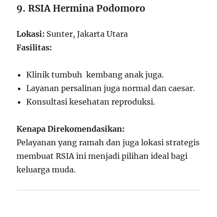
9. RSIA Hermina Podomoro
Lokasi:
Sunter, Jakarta Utara
Fasilitas:
Klinik tumbuh kembang anak juga.
Layanan persalinan juga normal dan caesar.
Konsultasi kesehatan reproduksi.
Kenapa Direkomendasikan:
Pelayanan yang ramah dan juga lokasi strategis
membuat RSIA ini menjadi pilihan ideal bagi
keluarga muda.