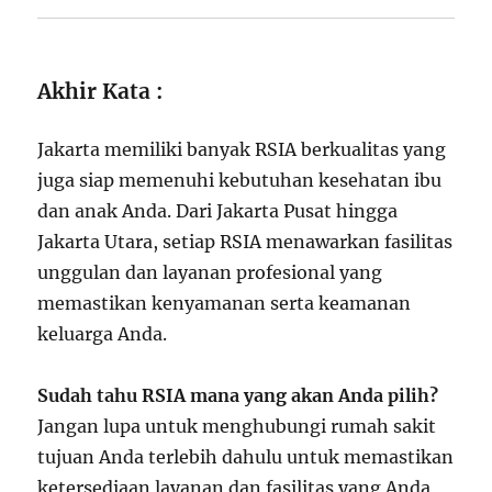
Akhir Kata :
Jakarta memiliki banyak RSIA berkualitas yang
juga siap memenuhi kebutuhan kesehatan ibu
dan anak Anda. Dari Jakarta Pusat hingga
Jakarta Utara, setiap RSIA menawarkan fasilitas
unggulan dan layanan profesional yang
memastikan kenyamanan serta keamanan
keluarga Anda.
Sudah tahu RSIA mana yang akan Anda pilih?
Jangan lupa untuk menghubungi rumah sakit
tujuan Anda terlebih dahulu untuk memastikan
ketersediaan layanan dan fasilitas yang Anda