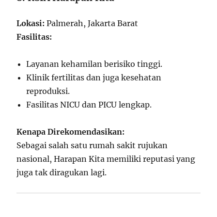
Lokasi:
Palmerah, Jakarta Barat
Fasilitas:
Layanan kehamilan berisiko tinggi.
Klinik fertilitas dan juga kesehatan
reproduksi.
Fasilitas NICU dan PICU lengkap.
Kenapa Direkomendasikan:
Sebagai salah satu rumah sakit rujukan
nasional, Harapan Kita memiliki reputasi yang
juga tak diragukan lagi.