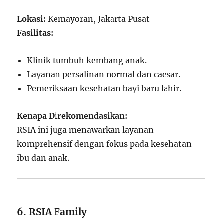
Lokasi:
Kemayoran, Jakarta Pusat
Fasilitas:
Klinik tumbuh kembang anak.
Layanan persalinan normal dan caesar.
Pemeriksaan kesehatan bayi baru lahir.
Kenapa Direkomendasikan:
RSIA ini juga menawarkan layanan
komprehensif dengan fokus pada kesehatan
ibu dan anak.
6. RSIA Family