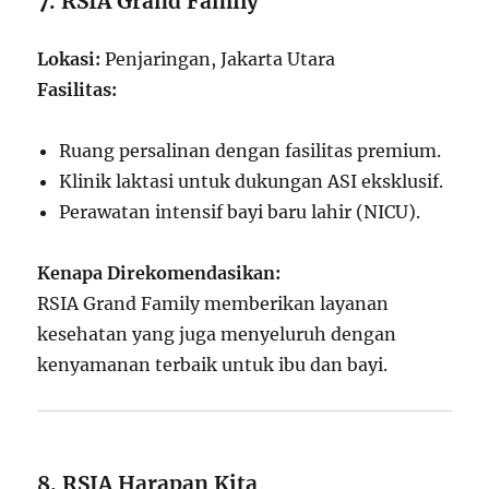
7. RSIA Grand Family
Lokasi:
Penjaringan, Jakarta Utara
Fasilitas:
Ruang persalinan dengan fasilitas premium.
Klinik laktasi untuk dukungan ASI eksklusif.
Perawatan intensif bayi baru lahir (NICU).
Kenapa Direkomendasikan:
RSIA Grand Family memberikan layanan
kesehatan yang juga menyeluruh dengan
kenyamanan terbaik untuk ibu dan bayi.
8. RSIA Harapan Kita