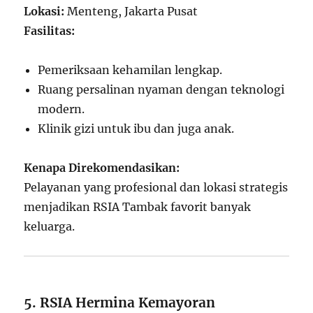
Lokasi:
Menteng, Jakarta Pusat
Fasilitas:
Pemeriksaan kehamilan lengkap.
Ruang persalinan nyaman dengan teknologi
modern.
Klinik gizi untuk ibu dan juga anak.
Kenapa Direkomendasikan:
Pelayanan yang profesional dan lokasi strategis
menjadikan RSIA Tambak favorit banyak
keluarga.
5. RSIA Hermina Kemayoran