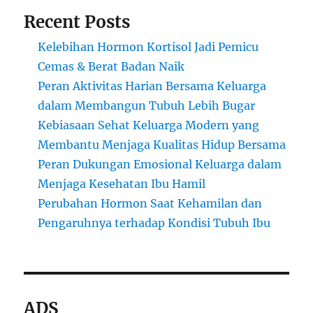
Recent Posts
Kelebihan Hormon Kortisol Jadi Pemicu
Cemas & Berat Badan Naik
Peran Aktivitas Harian Bersama Keluarga
dalam Membangun Tubuh Lebih Bugar
Kebiasaan Sehat Keluarga Modern yang
Membantu Menjaga Kualitas Hidup Bersama
Peran Dukungan Emosional Keluarga dalam
Menjaga Kesehatan Ibu Hamil
Perubahan Hormon Saat Kehamilan dan
Pengaruhnya terhadap Kondisi Tubuh Ibu
ADS