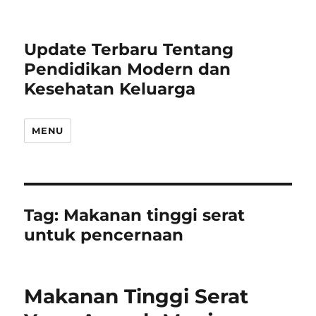
Update Terbaru Tentang
Pendidikan Modern dan
Kesehatan Keluarga
MENU
Tag:
Makanan tinggi serat
untuk pencernaan
Makanan Tinggi Serat