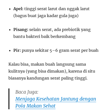
Apel:
tinggi serat larut dan nggak larut
(bagus buat jaga kadar gula juga)
Pisang:
selain serat, ada prebiotik yang
bantu bakteri baik berkembang
Pir:
punya sekitar 5–6 gram serat per buah
Kalau bisa, makan buah langsung sama
kulitnya (yang bisa dimakan), karena di situ
biasanya kandungan serat paling tinggi.
Baca Juga:
Menjaga Kesehatan Jantung dengan
Pola Makan Sehat