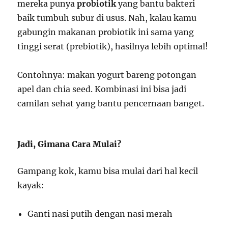
mereka punya
probiotik
yang bantu bakteri
baik tumbuh subur di usus. Nah, kalau kamu
gabungin makanan probiotik ini sama yang
tinggi serat (prebiotik), hasilnya lebih optimal!
Contohnya: makan yogurt bareng potongan
apel dan chia seed. Kombinasi ini bisa jadi
camilan sehat yang bantu pencernaan banget.
Jadi, Gimana Cara Mulai?
Gampang kok, kamu bisa mulai dari hal kecil
kayak:
Ganti nasi putih dengan nasi merah