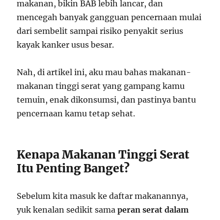
makanan, bikin BAB lebih lancar, dan
mencegah banyak gangguan pencernaan mulai
dari sembelit sampai risiko penyakit serius
kayak kanker usus besar.
Nah, di artikel ini, aku mau bahas makanan-
makanan tinggi serat yang gampang kamu
temuin, enak dikonsumsi, dan pastinya bantu
pencernaan kamu tetap sehat.
Kenapa Makanan Tinggi Serat
Itu Penting Banget?
Sebelum kita masuk ke daftar makanannya,
yuk kenalan sedikit sama
peran serat dalam