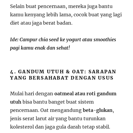
Selain buat pencernaan, mereka juga bantu
kamu kenyang lebih lama, cocok buat yang lagi
diet atau jaga berat badan.
Ide: Campur chia seed ke yogurt atau smoothies
pagi kamu enak dan sehat!
4. GANDUM UTUH & OAT: SARAPAN
YANG BERSAHABAT DENGAN USUS
Mulai hari dengan
oatmeal atau roti gandum
utuh
bisa bantu banget buat sistem
pencernaan. Oat mengandung
beta-glukan
,
jenis serat larut air yang bantu turunkan
kolesterol dan jaga gula darah tetap stabil.