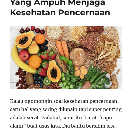
Yang Ampuh Menjaga
Kesehatan Pencernaan
Kalau ngomongin soal kesehatan pencernaan,
satu hal yang sering dilupain tapi super penting
adalah
serat
. Padahal, serat itu ibarat “sapu
alami” buat usus kita. Dia bantu bersihin sisa