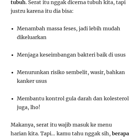
tubuh
. Serat itu nggak dicerna tubuh kita, tapi
justru karena itu dia bisa:
Menambah massa feses, jadi lebih mudah
dikeluarkan
Menjaga keseimbangan bakteri baik di usus
Menurunkan risiko sembelit, wasir, bahkan
kanker usus
Membantu kontrol gula darah dan kolesterol
juga, lho!
Makanya, serat itu wajib masuk ke menu
harian kita. Tapi… kamu tahu nggak sih,
berapa