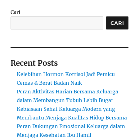
Cari
CARI
Recent Posts
Kelebihan Hormon Kortisol Jadi Pemicu
Cemas & Berat Badan Naik
Peran Aktivitas Harian Bersama Keluarga
dalam Membangun Tubuh Lebih Bugar
Kebiasaan Sehat Keluarga Modern yang
Membantu Menjaga Kualitas Hidup Bersama
Peran Dukungan Emosional Keluarga dalam
Menjaga Kesehatan Ibu Hamil