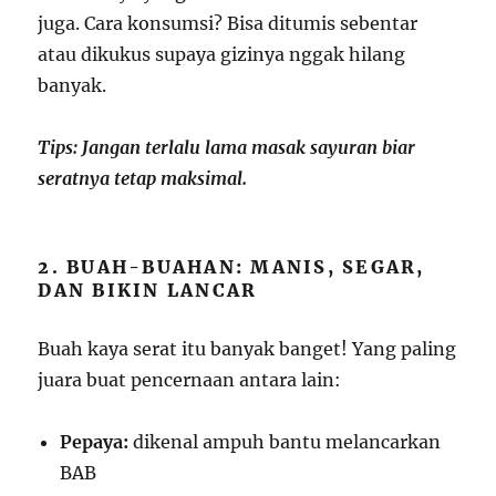
juga. Cara konsumsi? Bisa ditumis sebentar
atau dikukus supaya gizinya nggak hilang
banyak.
Tips: Jangan terlalu lama masak sayuran biar
seratnya tetap maksimal.
2. BUAH-BUAHAN: MANIS, SEGAR,
DAN BIKIN LANCAR
Buah kaya serat itu banyak banget! Yang paling
juara buat pencernaan antara lain:
Pepaya:
dikenal ampuh bantu melancarkan
BAB