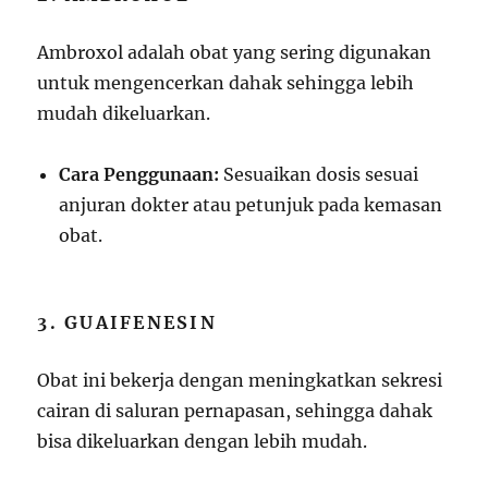
Ambroxol adalah obat yang sering digunakan
untuk mengencerkan dahak sehingga lebih
mudah dikeluarkan.
Cara Penggunaan:
Sesuaikan dosis sesuai
anjuran dokter atau petunjuk pada kemasan
obat.
3. GUAIFENESIN
Obat ini bekerja dengan meningkatkan sekresi
cairan di saluran pernapasan, sehingga dahak
bisa dikeluarkan dengan lebih mudah.