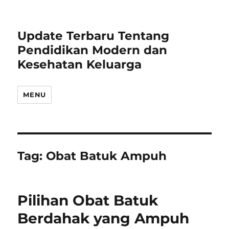
Update Terbaru Tentang
Pendidikan Modern dan
Kesehatan Keluarga
MENU
Tag:
Obat Batuk Ampuh
Pilihan Obat Batuk
Berdahak yang Ampuh