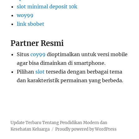
slot minimal deposit 10k
woy99
link sbobet
Partner Resmi
Situs
coy99
dioptimalkan untuk versi mobile
agar bisa dimainkan di smartphone.
Pilihan
slot
tersedia dengan berbagai tema
dan karakteristik permainan yang berbeda.
Update Terbaru Tentang Pendidikan Modern dan
Kesehatan Keluarga
Proudly powered by WordPress