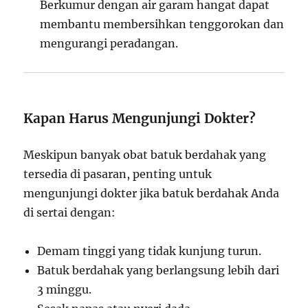
Berkumur dengan air garam hangat dapat
membantu membersihkan tenggorokan dan
mengurangi peradangan.
Kapan Harus Mengunjungi Dokter?
Meskipun banyak obat batuk berdahak yang
tersedia di pasaran, penting untuk
mengunjungi dokter jika batuk berdahak Anda
di sertai dengan:
Demam tinggi yang tidak kunjung turun.
Batuk berdahak yang berlangsung lebih dari
3 minggu.