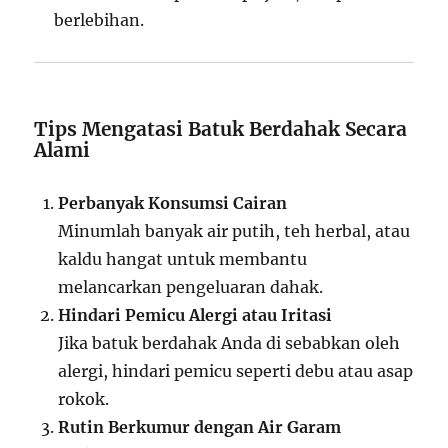
berlebihan.
Tips Mengatasi Batuk Berdahak Secara
Alami
Perbanyak Konsumsi Cairan
Minumlah banyak air putih, teh herbal, atau
kaldu hangat untuk membantu
melancarkan pengeluaran dahak.
Hindari Pemicu Alergi atau Iritasi
Jika batuk berdahak Anda di sebabkan oleh
alergi, hindari pemicu seperti debu atau asap
rokok.
Rutin Berkumur dengan Air Garam