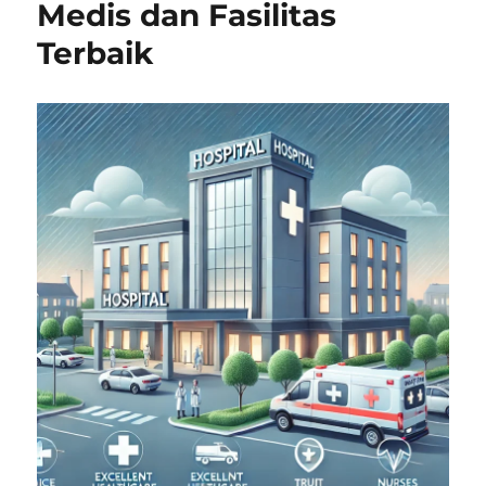
Medis dan Fasilitas
Terbaik