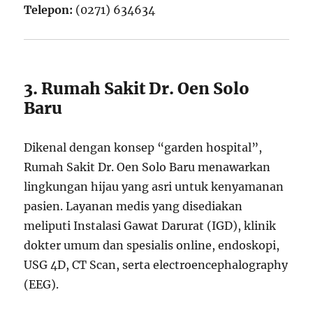
Telepon:
(0271) 634634
3. Rumah Sakit Dr. Oen Solo
Baru
Dikenal dengan konsep “garden hospital”,
Rumah Sakit Dr. Oen Solo Baru menawarkan
lingkungan hijau yang asri untuk kenyamanan
pasien. Layanan medis yang disediakan
meliputi Instalasi Gawat Darurat (IGD), klinik
dokter umum dan spesialis online, endoskopi,
USG 4D, CT Scan, serta electroencephalography
(EEG).