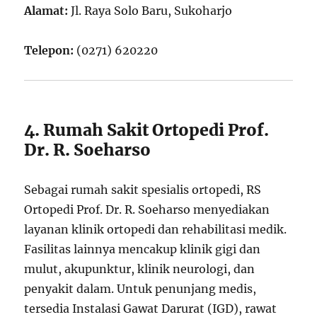
Alamat:
Jl. Raya Solo Baru, Sukoharjo
Telepon:
(0271) 620220
4. Rumah Sakit Ortopedi Prof.
Dr. R. Soeharso
Sebagai rumah sakit spesialis ortopedi, RS
Ortopedi Prof. Dr. R. Soeharso menyediakan
layanan klinik ortopedi dan rehabilitasi medik.
Fasilitas lainnya mencakup klinik gigi dan
mulut, akupunktur, klinik neurologi, dan
penyakit dalam. Untuk penunjang medis,
tersedia Instalasi Gawat Darurat (IGD), rawat