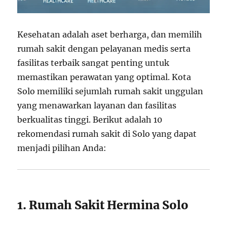
Kesehatan adalah aset berharga, dan memilih
rumah sakit dengan pelayanan medis serta
fasilitas terbaik sangat penting untuk
memastikan perawatan yang optimal. Kota
Solo memiliki sejumlah rumah sakit unggulan
yang menawarkan layanan dan fasilitas
berkualitas tinggi. Berikut adalah 10
rekomendasi rumah sakit di Solo yang dapat
menjadi pilihan Anda:
1. Rumah Sakit Hermina Solo