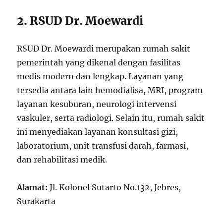
2. RSUD Dr. Moewardi
RSUD Dr. Moewardi merupakan rumah sakit
pemerintah yang dikenal dengan fasilitas
medis modern dan lengkap. Layanan yang
tersedia antara lain hemodialisa, MRI, program
layanan kesuburan, neurologi intervensi
vaskuler, serta radiologi. Selain itu, rumah sakit
ini menyediakan layanan konsultasi gizi,
laboratorium, unit transfusi darah, farmasi,
dan rehabilitasi medik.
Alamat:
Jl. Kolonel Sutarto No.132, Jebres,
Surakarta