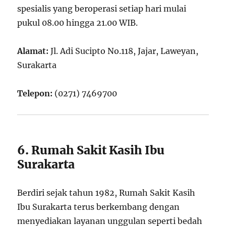
spesialis yang beroperasi setiap hari mulai
pukul 08.00 hingga 21.00 WIB.
Alamat:
Jl. Adi Sucipto No.118, Jajar, Laweyan,
Surakarta
Telepon:
(0271) 7469700
6. Rumah Sakit Kasih Ibu
Surakarta
Berdiri sejak tahun 1982, Rumah Sakit Kasih
Ibu Surakarta terus berkembang dengan
menyediakan layanan unggulan seperti bedah