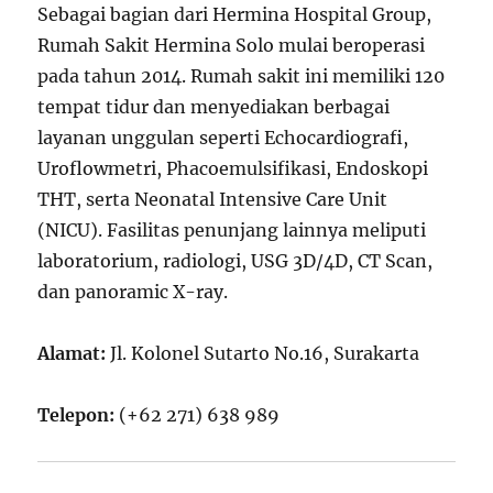
Sebagai bagian dari Hermina Hospital Group,
Rumah Sakit Hermina Solo mulai beroperasi
pada tahun 2014. Rumah sakit ini memiliki 120
tempat tidur dan menyediakan berbagai
layanan unggulan seperti Echocardiografi,
Uroflowmetri, Phacoemulsifikasi, Endoskopi
THT, serta Neonatal Intensive Care Unit
(NICU). Fasilitas penunjang lainnya meliputi
laboratorium, radiologi, USG 3D/4D, CT Scan,
dan panoramic X-ray.
Alamat:
Jl. Kolonel Sutarto No.16, Surakarta
Telepon:
(+62 271) 638 989