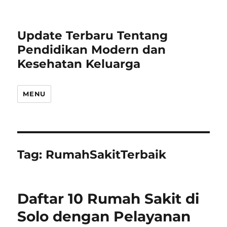
Update Terbaru Tentang
Pendidikan Modern dan
Kesehatan Keluarga
MENU
Tag:
RumahSakitTerbaik
Daftar 10 Rumah Sakit di
Solo dengan Pelayanan