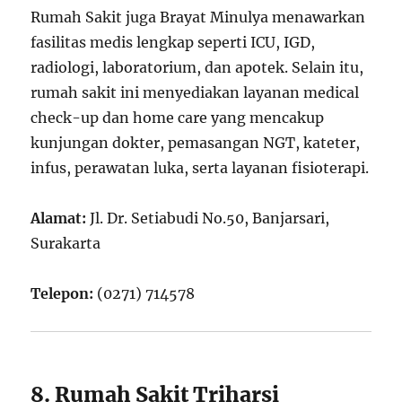
Rumah Sakit juga Brayat Minulya menawarkan
fasilitas medis lengkap seperti ICU, IGD,
radiologi, laboratorium, dan apotek. Selain itu,
rumah sakit ini menyediakan layanan medical
check-up dan home care yang mencakup
kunjungan dokter, pemasangan NGT, kateter,
infus, perawatan luka, serta layanan fisioterapi.
Alamat:
Jl. Dr. Setiabudi No.50, Banjarsari,
Surakarta
Telepon:
(0271) 714578
8. Rumah Sakit Triharsi