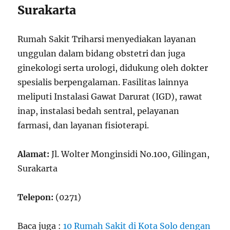
Surakarta
Rumah Sakit Triharsi menyediakan layanan
unggulan dalam bidang obstetri dan juga
ginekologi serta urologi, didukung oleh dokter
spesialis berpengalaman. Fasilitas lainnya
meliputi Instalasi Gawat Darurat (IGD), rawat
inap, instalasi bedah sentral, pelayanan
farmasi, dan layanan fisioterapi.
Alamat:
Jl. Wolter Monginsidi No.100, Gilingan,
Surakarta
Telepon:
(0271)
Baca juga :
10 Rumah Sakit di Kota Solo dengan