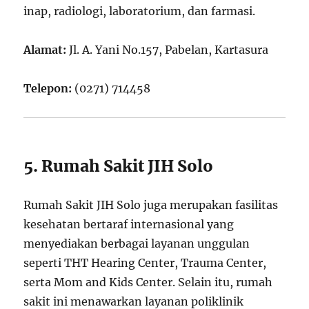
inap, radiologi, laboratorium, dan farmasi.
Alamat:
Jl. A. Yani No.157, Pabelan, Kartasura
Telepon:
(0271) 714458
5. Rumah Sakit JIH Solo
Rumah Sakit JIH Solo juga merupakan fasilitas
kesehatan bertaraf internasional yang
menyediakan berbagai layanan unggulan
seperti THT Hearing Center, Trauma Center,
serta Mom and Kids Center. Selain itu, rumah
sakit ini menawarkan layanan poliklinik