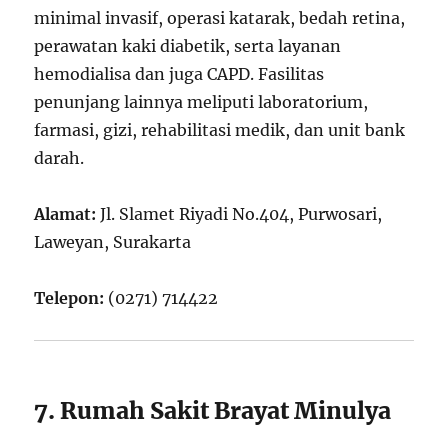
minimal invasif, operasi katarak, bedah retina,
perawatan kaki diabetik, serta layanan
hemodialisa dan juga CAPD. Fasilitas
penunjang lainnya meliputi laboratorium,
farmasi, gizi, rehabilitasi medik, dan unit bank
darah.
Alamat:
Jl. Slamet Riyadi No.404, Purwosari,
Laweyan, Surakarta
Telepon:
(0271) 714422
7. Rumah Sakit Brayat Minulya