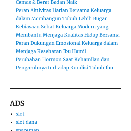
Cemas & Berat Badan Naik
Peran Aktivitas Harian Bersama Keluarga
dalam Membangun Tubuh Lebih Bugar
Kebiasaan Sehat Keluarga Modern yang
Membantu Menjaga Kualitas Hidup Bersama
Peran Dukungan Emosional Keluarga dalam
Menjaga Kesehatan Ibu Hamil
Perubahan Hormon Saat Kehamilan dan
Pengaruhnya terhadap Kondisi Tubuh Ibu
ADS
slot
slot dana
spaceman