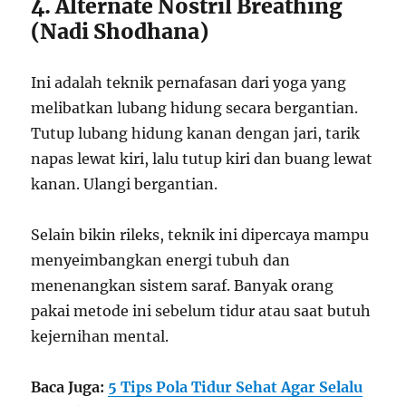
4. Alternate Nostril Breathing
(Nadi Shodhana)
Ini adalah teknik pernafasan dari yoga yang
melibatkan lubang hidung secara bergantian.
Tutup lubang hidung kanan dengan jari, tarik
napas lewat kiri, lalu tutup kiri dan buang lewat
kanan. Ulangi bergantian.
Selain bikin rileks, teknik ini dipercaya mampu
menyeimbangkan energi tubuh dan
menenangkan sistem saraf. Banyak orang
pakai metode ini sebelum tidur atau saat butuh
kejernihan mental.
Baca Juga:
5 Tips Pola Tidur Sehat Agar Selalu