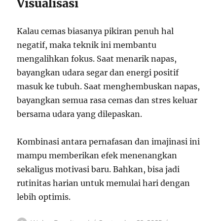
Visualisasi
Kalau cemas biasanya pikiran penuh hal
negatif, maka teknik ini membantu
mengalihkan fokus. Saat menarik napas,
bayangkan udara segar dan energi positif
masuk ke tubuh. Saat menghembuskan napas,
bayangkan semua rasa cemas dan stres keluar
bersama udara yang dilepaskan.
Kombinasi antara pernafasan dan imajinasi ini
mampu memberikan efek menenangkan
sekaligus motivasi baru. Bahkan, bisa jadi
rutinitas harian untuk memulai hari dengan
lebih optimis.