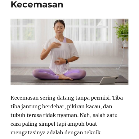
Kecemasan
Kecemasan sering datang tanpa permisi. Tiba-
tiba jantung berdebar, pikiran kacau, dan
tubuh terasa tidak nyaman. Nah, salah satu
cara paling simpel tapi ampuh buat
mengatasinya adalah dengan teknik