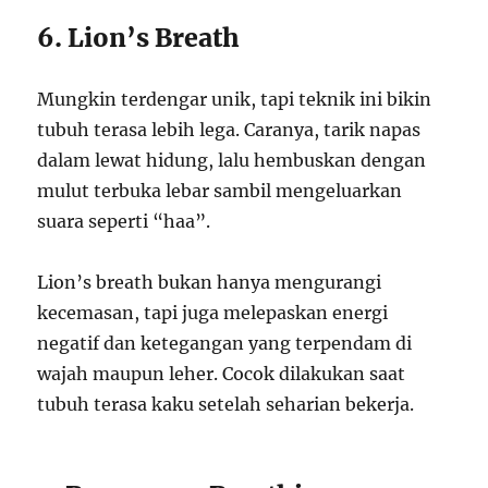
6. Lion’s Breath
Mungkin terdengar unik, tapi teknik ini bikin
tubuh terasa lebih lega. Caranya, tarik napas
dalam lewat hidung, lalu hembuskan dengan
mulut terbuka lebar sambil mengeluarkan
suara seperti “haa”.
Lion’s breath bukan hanya mengurangi
kecemasan, tapi juga melepaskan energi
negatif dan ketegangan yang terpendam di
wajah maupun leher. Cocok dilakukan saat
tubuh terasa kaku setelah seharian bekerja.