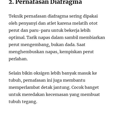
2. Pernafasan Diafragma
Teknik pernafasan diafragma sering dipakai
oleh penyanyi dan atlet karena melatih otot
perut dan paru-paru untuk bekerja lebih
optimal. Tarik napas dalam sambil membiarkan
perut mengembang, bukan dada. Saat
menghembuskan napas, kempiskan perut
perlahan.
Selain bikin oksigen lebih banyak masuk ke
tubuh, pernafasan ini juga membantu
memperlambat detak jantung. Cocok banget
untuk meredakan kecemasan yang membuat
tubuh tegang.