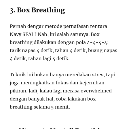
3. Box Breathing
Pernah dengar metode pernafasan tentara
Navy SEAL? Nah, ini salah satunya. Box
breathing dilakukan dengan pola 4-4-4-4:
tarik napas 4 detik, tahan 4 detik, buang napas
4 detik, tahan lagi 4 detik.
Teknik ini bukan hanya meredakan stres, tapi
juga meningkatkan fokus dan kejernihan
pikiran. Jadi, kalau lagi merasa overwhelmed
dengan banyak hal, coba lakukan box
breathing selama 5 menit.