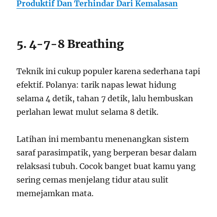
Produktif Dan Terhindar Dari Kemalasan
5. 4-7-8 Breathing
Teknik ini cukup populer karena sederhana tapi
efektif. Polanya: tarik napas lewat hidung
selama 4 detik, tahan 7 detik, lalu hembuskan
perlahan lewat mulut selama 8 detik.
Latihan ini membantu menenangkan sistem
saraf parasimpatik, yang berperan besar dalam
relaksasi tubuh. Cocok banget buat kamu yang
sering cemas menjelang tidur atau sulit
memejamkan mata.