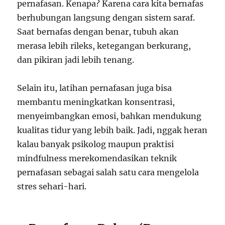
pernafasan. Kenapa? Karena cara kita bernafas
berhubungan langsung dengan sistem saraf.
Saat bernafas dengan benar, tubuh akan
merasa lebih rileks, ketegangan berkurang,
dan pikiran jadi lebih tenang.
Selain itu, latihan pernafasan juga bisa
membantu meningkatkan konsentrasi,
menyeimbangkan emosi, bahkan mendukung
kualitas tidur yang lebih baik. Jadi, nggak heran
kalau banyak psikolog maupun praktisi
mindfulness merekomendasikan teknik
pernafasan sebagai salah satu cara mengelola
stres sehari-hari.