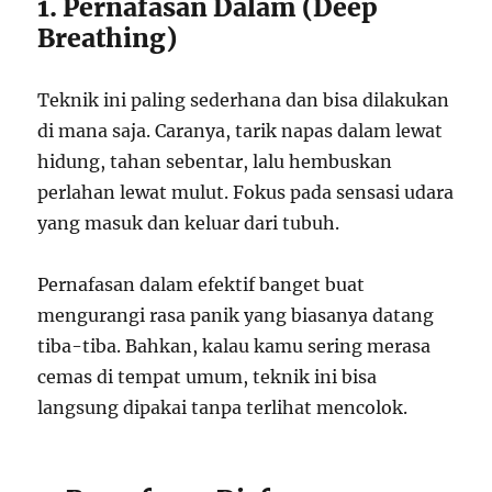
1. Pernafasan Dalam (Deep
Breathing)
Teknik ini paling sederhana dan bisa dilakukan
di mana saja. Caranya, tarik napas dalam lewat
hidung, tahan sebentar, lalu hembuskan
perlahan lewat mulut. Fokus pada sensasi udara
yang masuk dan keluar dari tubuh.
Pernafasan dalam efektif banget buat
mengurangi rasa panik yang biasanya datang
tiba-tiba. Bahkan, kalau kamu sering merasa
cemas di tempat umum, teknik ini bisa
langsung dipakai tanpa terlihat mencolok.