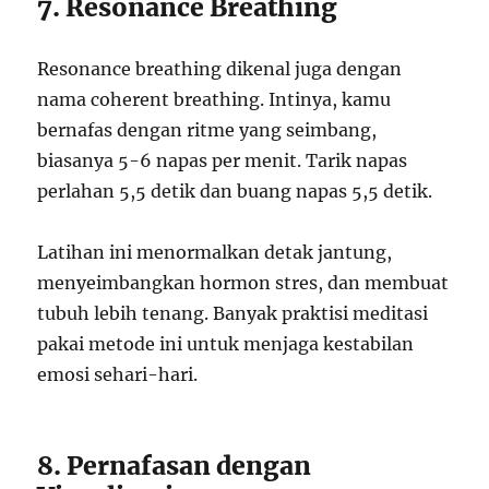
7. Resonance Breathing
Resonance breathing dikenal juga dengan
nama coherent breathing. Intinya, kamu
bernafas dengan ritme yang seimbang,
biasanya 5-6 napas per menit. Tarik napas
perlahan 5,5 detik dan buang napas 5,5 detik.
Latihan ini menormalkan detak jantung,
menyeimbangkan hormon stres, dan membuat
tubuh lebih tenang. Banyak praktisi meditasi
pakai metode ini untuk menjaga kestabilan
emosi sehari-hari.
8. Pernafasan dengan