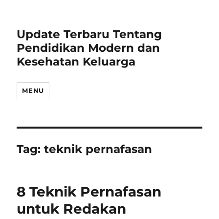
Update Terbaru Tentang
Pendidikan Modern dan
Kesehatan Keluarga
MENU
Tag:
teknik pernafasan
8 Teknik Pernafasan
untuk Redakan