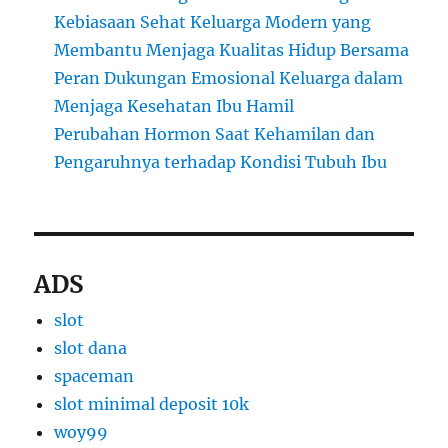
Kebiasaan Sehat Keluarga Modern yang
Membantu Menjaga Kualitas Hidup Bersama
Peran Dukungan Emosional Keluarga dalam
Menjaga Kesehatan Ibu Hamil
Perubahan Hormon Saat Kehamilan dan
Pengaruhnya terhadap Kondisi Tubuh Ibu
ADS
slot
slot dana
spaceman
slot minimal deposit 10k
woy99