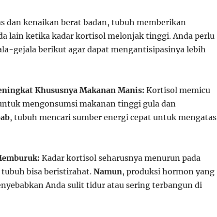
s dan kenaikan berat badan, tubuh memberikan
 lain ketika kadar kortisol melonjak tinggi. Anda perlu
la-gejala berikut agar dapat mengantisipasinya lebih
ningkat Khususnya Makanan Manis:
Kortisol memicu
 untuk mengonsumsi makanan tinggi gula dan
bab
, tubuh mencari sumber energi cepat untuk mengatas
 Memburuk:
Kadar kortisol seharusnya menurun pada
tubuh bisa beristirahat.
Namun
, produksi hormon yang
enyebabkan Anda sulit tidur atau sering terbangun di