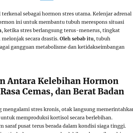
 terkenal sebagai hormon stres utama. Kelenjar adrenal
rmon ini untuk membantu tubuh merespons situasi
n
, ketika stres berlangsung terus-menerus, tingkat
 melonjak secara drastis.
Oleh sebab itu
, tubuh
agai gangguan metabolisme dan ketidakseimbangan
n Antara Kelebihan Hormon
, Rasa Cemas, dan Berat Badan
g mengalami stres kronis, otak langsung memerintahka
l untuk memproduksi kortisol secara berlebihan.
em saraf pusat terus berada dalam kondisi siaga tinggi.