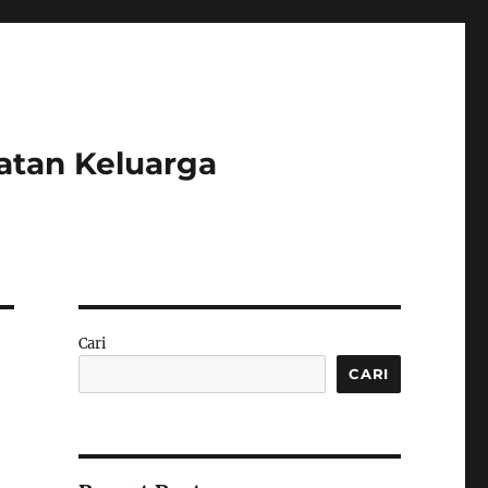
atan Keluarga
Cari
CARI