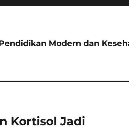
 Pendidikan Modern dan Keseh
 Kortisol Jadi