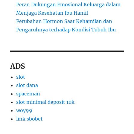
Peran Dukungan Emosional Keluarga dalam
Menjaga Kesehatan Ibu Hamil
Perubahan Hormon Saat Kehamilan dan
Pengaruhnya terhadap Kondisi Tubuh Ibu
ADS
slot
slot dana
spaceman
slot minimal deposit 10k
woy99
link sbobet