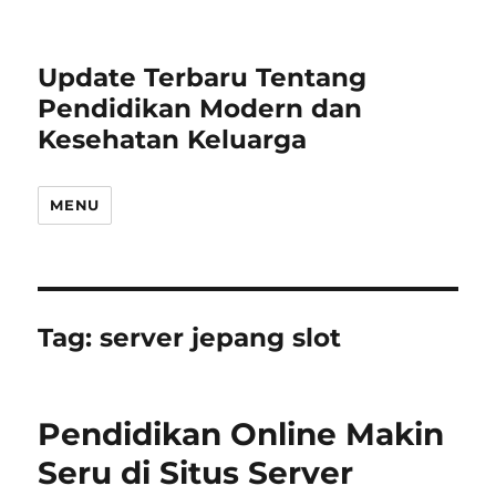
Update Terbaru Tentang
Pendidikan Modern dan
Kesehatan Keluarga
MENU
Tag:
server jepang slot
Pendidikan Online Makin
Seru di Situs Server