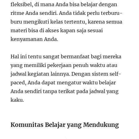
fleksibel, di mana Anda bisa belajar dengan
ritme Anda sendiri. Anda tidak perlu terburu-
buru mengikuti kelas tertentu, karena semua
materi bisa di akses kapan saja sesuai
kenyamanan Anda.
Hal ini tentu sangat bermanfaat bagi mereka
yang memiliki pekerjaan penuh waktu atau
jadwal kegiatan lainnya. Dengan sistem self-
paced, Anda dapat mengatur waktu belajar
Anda sendiri tanpa terikat pada jadwal yang
kaku.
Komunitas Belajar yang Mendukung