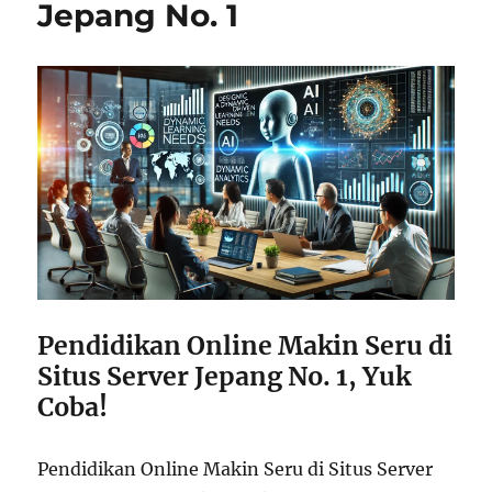
Jepang No. 1
Pendidikan Online Makin Seru di
Situs Server Jepang No. 1, Yuk
Coba!
Pendidikan Online Makin Seru di Situs Server