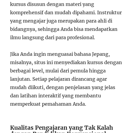
kursus disusun dengan materi yang
komprehensif dan mudah dipahami. Instruktur
yang mengajar juga merupakan para ahli di
bidangnya, sehingga Anda bisa mendapatkan
ilmu langsung dari para profesional.
Jika Anda ingin menguasai bahasa Jepang,
misalnya, situs ini menyediakan kursus dengan
berbagai level, mulai dari pemula hingga
lanjutan. Setiap pelajaran dirancang agar
mudah diikuti, dengan penjelasan yang jelas
dan latihan interaktif yang membantu
memperkuat pemahaman Anda.
Kualitas Pengajaran yang Tak Kalah