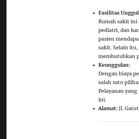
Fasilitas Unggul
Rumah sakit ini 
pediatri, dan k
pasien mendapat
sakit. Selain it
membutuhkan pe
Keunggulan:
Dengan biaya pe
salah satu pilih
Pelayanan yang 
ini.
Alamat:
Jl. Gato