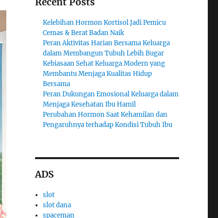
Recent Posts
Kelebihan Hormon Kortisol Jadi Pemicu
Cemas & Berat Badan Naik
Peran Aktivitas Harian Bersama Keluarga
dalam Membangun Tubuh Lebih Bugar
Kebiasaan Sehat Keluarga Modern yang
Membantu Menjaga Kualitas Hidup
Bersama
Peran Dukungan Emosional Keluarga dalam
Menjaga Kesehatan Ibu Hamil
Perubahan Hormon Saat Kehamilan dan
Pengaruhnya terhadap Kondisi Tubuh Ibu
ADS
slot
slot dana
spaceman