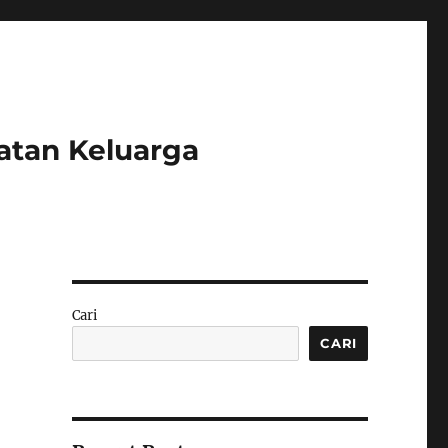
atan Keluarga
Cari
CARI