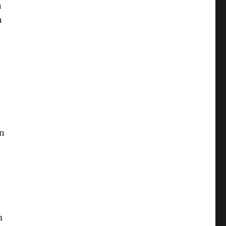
n
n
an
m