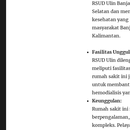
RSUD Ulin Banja
Selatan dan mem
kesehatan yang 
masyarakat Banja
Kalimantan.
Fasilitas Unggul
RSUD Ulin dilen
meliputi fasilit
rumah sakit ini 
untuk membantu d
hemodialisis ya
Keunggulan:
Rumah sakit ini 
berpengalaman,
kompleks. Pelay