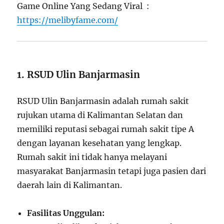
Game Online Yang Sedang Viral :
https://melibyfame.com/
1. RSUD Ulin Banjarmasin
RSUD Ulin Banjarmasin adalah rumah sakit
rujukan utama di Kalimantan Selatan dan
memiliki reputasi sebagai rumah sakit tipe A
dengan layanan kesehatan yang lengkap.
Rumah sakit ini tidak hanya melayani
masyarakat Banjarmasin tetapi juga pasien dari
daerah lain di Kalimantan.
Fasilitas Unggulan: