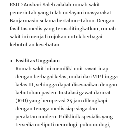
RSUD Anshari Saleh adalah rumah sakit
pemerintah yang telah melayani masyarakat
Banjarmasin selama bertahun-tahun. Dengan
fasilitas medis yang terus ditingkatkan, rumah
sakit ini menjadi rujukan untuk berbagai
kebutuhan kesehatan.
Fasilitas Unggulan:
Rumah sakit ini memiliki unit rawat inap
dengan berbagai kelas, mulai dari VIP hingga
kelas III, sehingga dapat disesuaikan dengan
kebutuhan pasien. Instalasi gawat darurat
(IGD) yang beroperasi 24 jam dilengkapi
dengan tenaga medis siap siaga dan
peralatan modern. Poliklinik spesialis yang
tersedia meliputi neurologi, pulmonologi,