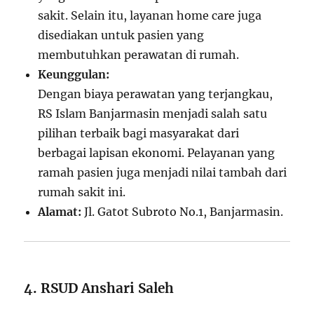
sakit. Selain itu, layanan home care juga
disediakan untuk pasien yang
membutuhkan perawatan di rumah.
Keunggulan:
Dengan biaya perawatan yang terjangkau,
RS Islam Banjarmasin menjadi salah satu
pilihan terbaik bagi masyarakat dari
berbagai lapisan ekonomi. Pelayanan yang
ramah pasien juga menjadi nilai tambah dari
rumah sakit ini.
Alamat:
Jl. Gatot Subroto No.1, Banjarmasin.
4. RSUD Anshari Saleh