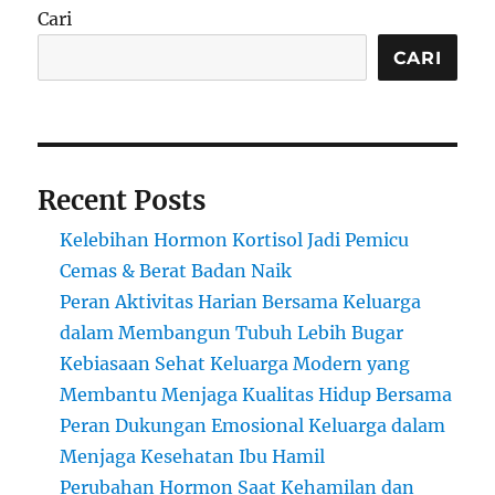
Cari
CARI
Recent Posts
Kelebihan Hormon Kortisol Jadi Pemicu
Cemas & Berat Badan Naik
Peran Aktivitas Harian Bersama Keluarga
dalam Membangun Tubuh Lebih Bugar
Kebiasaan Sehat Keluarga Modern yang
Membantu Menjaga Kualitas Hidup Bersama
Peran Dukungan Emosional Keluarga dalam
Menjaga Kesehatan Ibu Hamil
Perubahan Hormon Saat Kehamilan dan