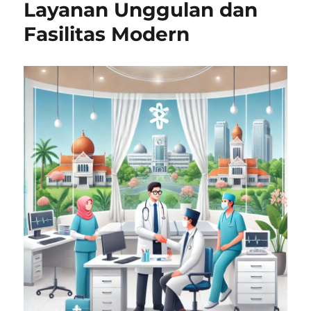
Layanan Unggulan dan
Fasilitas Modern