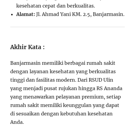
kesehatan cepat dan berkualitas.
Alamat:
Jl. Ahmad Yani KM. 2.5, Banjarmasin.
Akhir Kata :
Banjarmasin memiliki berbagai rumah sakit
dengan layanan kesehatan yang berkualitas
tinggi dan fasilitas modern. Dari RSUD Ulin
yang menjadi pusat rujukan hingga RS Ananda
yang menawarkan pelayanan premium, setiap
rumah sakit memiliki keunggulan yang dapat
di sesuaikan dengan kebutuhan kesehatan
Anda.