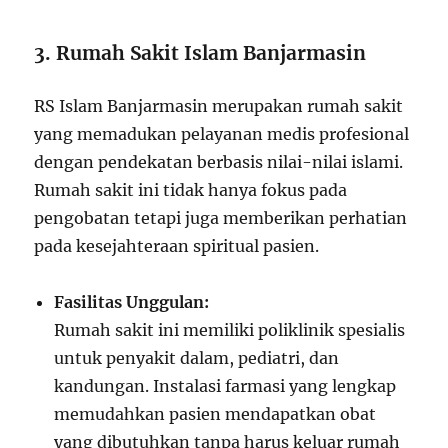
3. Rumah Sakit Islam Banjarmasin
RS Islam Banjarmasin merupakan rumah sakit
yang memadukan pelayanan medis profesional
dengan pendekatan berbasis nilai-nilai islami.
Rumah sakit ini tidak hanya fokus pada
pengobatan tetapi juga memberikan perhatian
pada kesejahteraan spiritual pasien.
Fasilitas Unggulan:
Rumah sakit ini memiliki poliklinik spesialis
untuk penyakit dalam, pediatri, dan
kandungan. Instalasi farmasi yang lengkap
memudahkan pasien mendapatkan obat
yang dibutuhkan tanpa harus keluar rumah