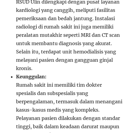
RSUD Ulin dilengkapi dengan pusat layanan
kardiologi yang canggih, meliputi fasilitas
pemeriksaan dan bedah jantung. Instalasi
radiologi di rumah sakit ini juga memiliki
peralatan mutakhir seperti MRI dan CT scan
untuk membantu diagnosis yang akurat.
Selain itu, terdapat unit hemodialisis yang
melayani pasien dengan gangguan ginjal
kronis.
Keunggulan:
Rumah sakit ini memiliki tim dokter
spesialis dan subspesialis yang
berpengalaman, termasuk dalam menangani
kasus-kasus medis yang kompleks.
Pelayanan pasien dilakukan dengan standar
tinggi, baik dalam keadaan darurat maupun