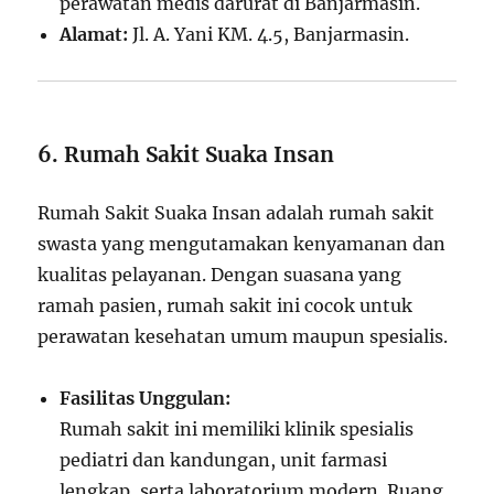
perawatan medis darurat di Banjarmasin.
Alamat:
Jl. A. Yani KM. 4.5, Banjarmasin.
6. Rumah Sakit Suaka Insan
Rumah Sakit Suaka Insan adalah rumah sakit
swasta yang mengutamakan kenyamanan dan
kualitas pelayanan. Dengan suasana yang
ramah pasien, rumah sakit ini cocok untuk
perawatan kesehatan umum maupun spesialis.
Fasilitas Unggulan:
Rumah sakit ini memiliki klinik spesialis
pediatri dan kandungan, unit farmasi
lengkap, serta laboratorium modern. Ruang