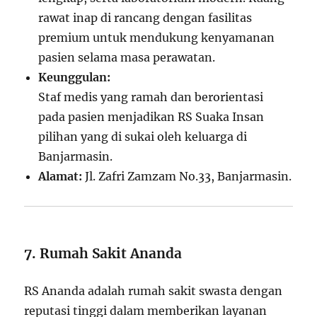
rawat inap di rancang dengan fasilitas
premium untuk mendukung kenyamanan
pasien selama masa perawatan.
Keunggulan:
Staf medis yang ramah dan berorientasi
pada pasien menjadikan RS Suaka Insan
pilihan yang di sukai oleh keluarga di
Banjarmasin.
Alamat:
Jl. Zafri Zamzam No.33, Banjarmasin.
7. Rumah Sakit Ananda
RS Ananda adalah rumah sakit swasta dengan
reputasi tinggi dalam memberikan layanan