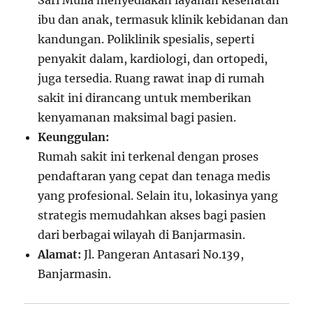
Sari Mulia menyediakan layanan kesehatan
ibu dan anak, termasuk klinik kebidanan dan
kandungan. Poliklinik spesialis, seperti
penyakit dalam, kardiologi, dan ortopedi,
juga tersedia. Ruang rawat inap di rumah
sakit ini dirancang untuk memberikan
kenyamanan maksimal bagi pasien.
Keunggulan:
Rumah sakit ini terkenal dengan proses
pendaftaran yang cepat dan tenaga medis
yang profesional. Selain itu, lokasinya yang
strategis memudahkan akses bagi pasien
dari berbagai wilayah di Banjarmasin.
Alamat:
Jl. Pangeran Antasari No.139,
Banjarmasin.