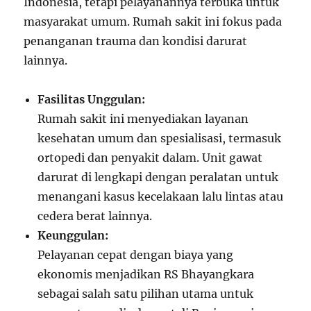
Indonesia, tetapi pelayanannya terbuka untuk
masyarakat umum. Rumah sakit ini fokus pada
penanganan trauma dan kondisi darurat
lainnya.
Fasilitas Unggulan:
Rumah sakit ini menyediakan layanan
kesehatan umum dan spesialisasi, termasuk
ortopedi dan penyakit dalam. Unit gawat
darurat di lengkapi dengan peralatan untuk
menangani kasus kecelakaan lalu lintas atau
cedera berat lainnya.
Keunggulan:
Pelayanan cepat dengan biaya yang
ekonomis menjadikan RS Bhayangkara
sebagai salah satu pilihan utama untuk