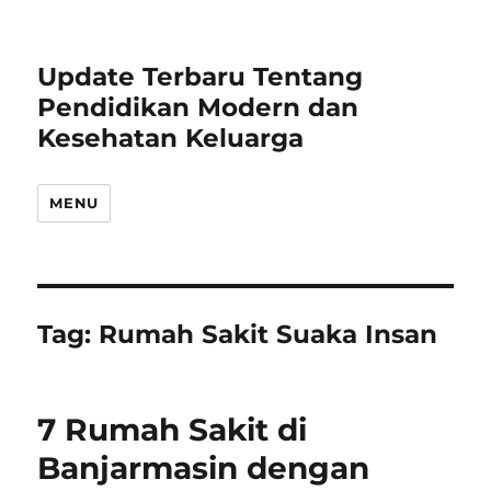
Update Terbaru Tentang
Pendidikan Modern dan
Kesehatan Keluarga
MENU
Tag:
Rumah Sakit Suaka Insan
7 Rumah Sakit di
Banjarmasin dengan