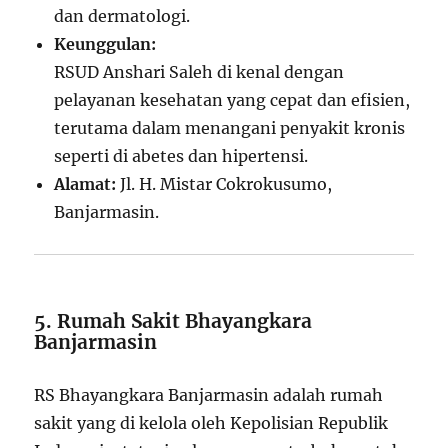
dan dermatologi.
Keunggulan:
RSUD Anshari Saleh di kenal dengan
pelayanan kesehatan yang cepat dan efisien,
terutama dalam menangani penyakit kronis
seperti di abetes dan hipertensi.
Alamat:
Jl. H. Mistar Cokrokusumo,
Banjarmasin.
5. Rumah Sakit Bhayangkara
Banjarmasin
RS Bhayangkara Banjarmasin adalah rumah
sakit yang di kelola oleh Kepolisian Republik