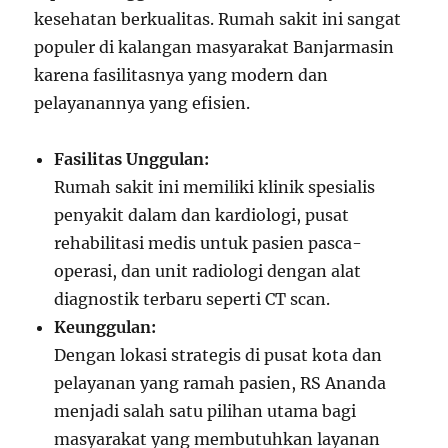
kesehatan berkualitas. Rumah sakit ini sangat
populer di kalangan masyarakat Banjarmasin
karena fasilitasnya yang modern dan
pelayanannya yang efisien.
Fasilitas Unggulan:
Rumah sakit ini memiliki klinik spesialis
penyakit dalam dan kardiologi, pusat
rehabilitasi medis untuk pasien pasca-
operasi, dan unit radiologi dengan alat
diagnostik terbaru seperti CT scan.
Keunggulan:
Dengan lokasi strategis di pusat kota dan
pelayanan yang ramah pasien, RS Ananda
menjadi salah satu pilihan utama bagi
masyarakat yang membutuhkan layanan