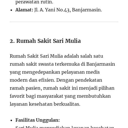
perawatan rutin.
Alamat:
Jl. A. Yani No.43, Banjarmasin.
2. Rumah Sakit Sari Mulia
Rumah Sakit Sari Mulia adalah salah satu
rumah sakit swasta terkemuka di Banjarmasin
yang mengedepankan pelayanan medis
modern dan efisien. Dengan pendekatan
ramah pasien, rumah sakit ini menjadi pilihan
favorit bagi masyarakat yang membutuhkan
layanan kesehatan berkualitas.
Fasilitas Unggulan: