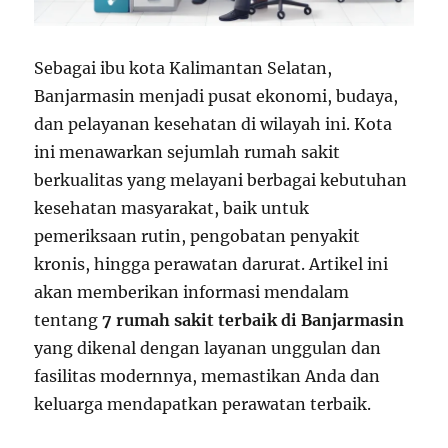
Sebagai ibu kota Kalimantan Selatan,
Banjarmasin menjadi pusat ekonomi, budaya,
dan pelayanan kesehatan di wilayah ini. Kota
ini menawarkan sejumlah rumah sakit
berkualitas yang melayani berbagai kebutuhan
kesehatan masyarakat, baik untuk
pemeriksaan rutin, pengobatan penyakit
kronis, hingga perawatan darurat. Artikel ini
akan memberikan informasi mendalam
tentang
7 rumah sakit terbaik di Banjarmasin
yang dikenal dengan layanan unggulan dan
fasilitas modernnya, memastikan Anda dan
keluarga mendapatkan perawatan terbaik.