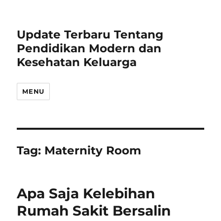
Update Terbaru Tentang
Pendidikan Modern dan
Kesehatan Keluarga
MENU
Tag:
Maternity Room
Apa Saja Kelebihan
Rumah Sakit Bersalin