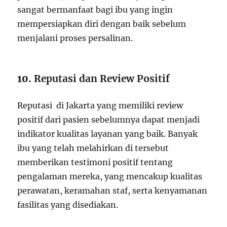
sangat bermanfaat bagi ibu yang ingin
mempersiapkan diri dengan baik sebelum
menjalani proses persalinan.
10.
Reputasi dan Review Positif
Reputasi di Jakarta yang memiliki review
positif dari pasien sebelumnya dapat menjadi
indikator kualitas layanan yang baik. Banyak
ibu yang telah melahirkan di tersebut
memberikan testimoni positif tentang
pengalaman mereka, yang mencakup kualitas
perawatan, keramahan staf, serta kenyamanan
fasilitas yang disediakan.