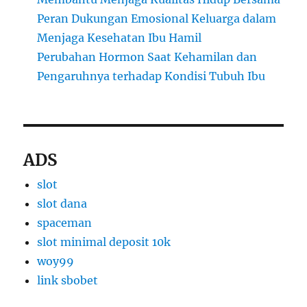
Peran Dukungan Emosional Keluarga dalam
Menjaga Kesehatan Ibu Hamil
Perubahan Hormon Saat Kehamilan dan
Pengaruhnya terhadap Kondisi Tubuh Ibu
ADS
slot
slot dana
spaceman
slot minimal deposit 10k
woy99
link sbobet