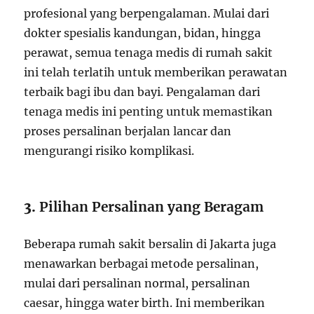
profesional yang berpengalaman. Mulai dari
dokter spesialis kandungan, bidan, hingga
perawat, semua tenaga medis di rumah sakit
ini telah terlatih untuk memberikan perawatan
terbaik bagi ibu dan bayi. Pengalaman dari
tenaga medis ini penting untuk memastikan
proses persalinan berjalan lancar dan
mengurangi risiko komplikasi.
3.
Pilihan Persalinan yang Beragam
Beberapa rumah sakit bersalin di Jakarta juga
menawarkan berbagai metode persalinan,
mulai dari persalinan normal, persalinan
caesar, hingga water birth. Ini memberikan