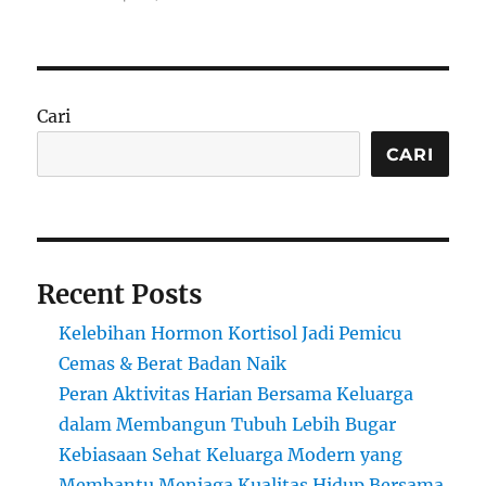
Cari
CARI
Recent Posts
Kelebihan Hormon Kortisol Jadi Pemicu
Cemas & Berat Badan Naik
Peran Aktivitas Harian Bersama Keluarga
dalam Membangun Tubuh Lebih Bugar
Kebiasaan Sehat Keluarga Modern yang
Membantu Menjaga Kualitas Hidup Bersama