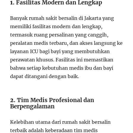
1.
Fasilitas Modern dan Lengkap
Banyak rumah sakit bersalin di Jakarta yang
memiliki fasilitas modern dan lengkap,
termasuk ruang persalinan yang canggih,
peralatan medis terbaru, dan akses langsung ke
layanan ICU bagi bayi yang membutuhkan
perawatan khusus. Fasilitas ini memastikan
bahwa setiap kebutuhan medis ibu dan bayi
dapat ditangani dengan baik.
2.
Tim Medis Profesional dan
Berpengalaman
Kelebihan utama dari rumah sakit bersalin
terbaik adalah keberadaan tim medis