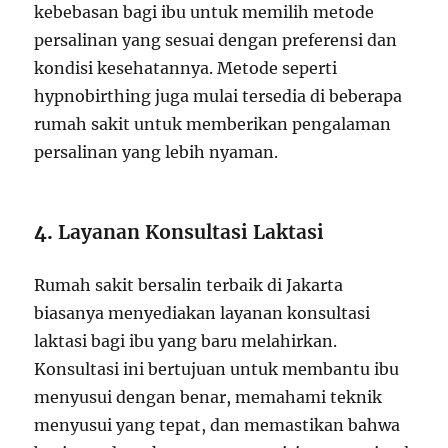
kebebasan bagi ibu untuk memilih metode
persalinan yang sesuai dengan preferensi dan
kondisi kesehatannya. Metode seperti
hypnobirthing juga mulai tersedia di beberapa
rumah sakit untuk memberikan pengalaman
persalinan yang lebih nyaman.
4.
Layanan Konsultasi Laktasi
Rumah sakit bersalin terbaik di Jakarta
biasanya menyediakan layanan konsultasi
laktasi bagi ibu yang baru melahirkan.
Konsultasi ini bertujuan untuk membantu ibu
menyusui dengan benar, memahami teknik
menyusui yang tepat, dan memastikan bahwa