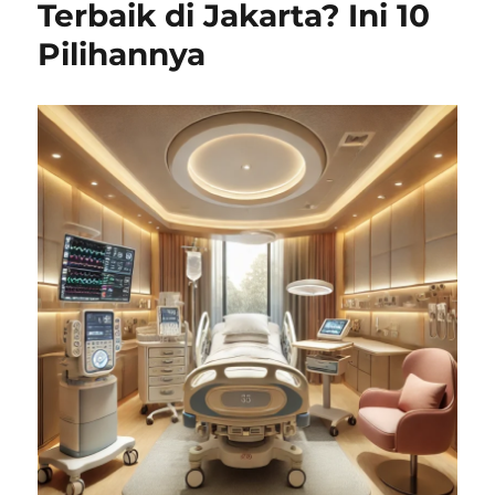
Terbaik di Jakarta? Ini 10
Pilihannya