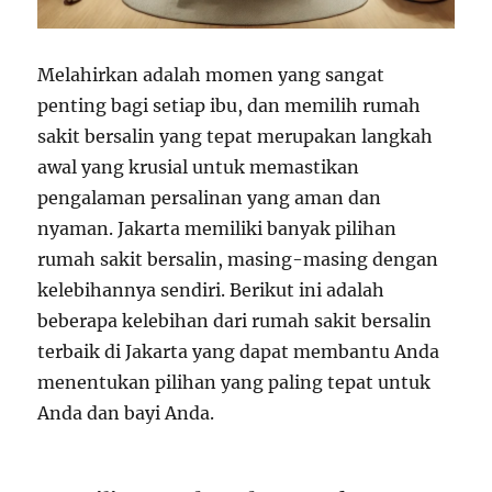
Melahirkan adalah momen yang sangat
penting bagi setiap ibu, dan memilih rumah
sakit bersalin yang tepat merupakan langkah
awal yang krusial untuk memastikan
pengalaman persalinan yang aman dan
nyaman. Jakarta memiliki banyak pilihan
rumah sakit bersalin, masing-masing dengan
kelebihannya sendiri. Berikut ini adalah
beberapa kelebihan dari rumah sakit bersalin
terbaik di Jakarta yang dapat membantu Anda
menentukan pilihan yang paling tepat untuk
Anda dan bayi Anda.