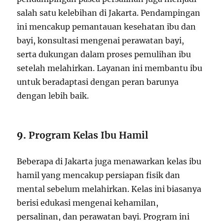
salah satu kelebihan di Jakarta. Pendampingan
ini mencakup pemantauan kesehatan ibu dan
bayi, konsultasi mengenai perawatan bayi,
serta dukungan dalam proses pemulihan ibu
setelah melahirkan. Layanan ini membantu ibu
untuk beradaptasi dengan peran barunya
dengan lebih baik.
9.
Program Kelas Ibu Hamil
Beberapa di Jakarta juga menawarkan kelas ibu
hamil yang mencakup persiapan fisik dan
mental sebelum melahirkan. Kelas ini biasanya
berisi edukasi mengenai kehamilan,
persalinan, dan perawatan bayi. Program ini