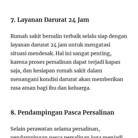
7.
Layanan Darurat 24 Jam
Rumah sakit bersalin terbaik selalu siap dengan
layanan darurat 24 jam untuk mengatasi
situasi mendesak. Hal ini sangat penting,
karena proses persalinan dapat terjadi kapan
saja, dan kesiapan rumah sakit dalam
menangani kondisi darurat akan memberikan
rasa aman bagi ibu dan keluarga.
8.
Pendampingan Pasca Persalinan
Selain perawatan selama persalinan,
pendampingan pasca persalinan juga menjadi