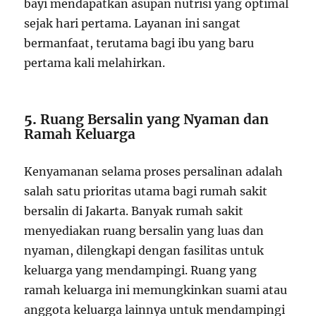
bayi mendapatkan asupan nutrisi yang optimal
sejak hari pertama. Layanan ini sangat
bermanfaat, terutama bagi ibu yang baru
pertama kali melahirkan.
5.
Ruang Bersalin yang Nyaman dan
Ramah Keluarga
Kenyamanan selama proses persalinan adalah
salah satu prioritas utama bagi rumah sakit
bersalin di Jakarta. Banyak rumah sakit
menyediakan ruang bersalin yang luas dan
nyaman, dilengkapi dengan fasilitas untuk
keluarga yang mendampingi. Ruang yang
ramah keluarga ini memungkinkan suami atau
anggota keluarga lainnya untuk mendampingi