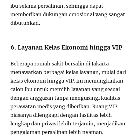
ibu selama persalinan, sehingga dapat
memberikan dukungan emosional yang sangat
dibutuhkan.
6.
Layanan Kelas Ekonomi hingga VIP
Beberapa rumah sakit bersalin di Jakarta
menawarkan berbagai kelas layanan, mulai dari
kelas ekonomi hingga VIP. Ini memungkinkan
calon ibu untuk memilih layanan yang sesuai
dengan anggaran tanpa mengurangi kualitas
perawatan medis yang diberikan. Ruang VIP
biasanya dilengkapi dengan fasilitas lebih
lengkap dan privasi lebih terjamin, menjadikan
pengalaman persalinan lebih nyaman.